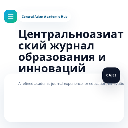
Центральноазиат
ский журнал
образования и
инноваций