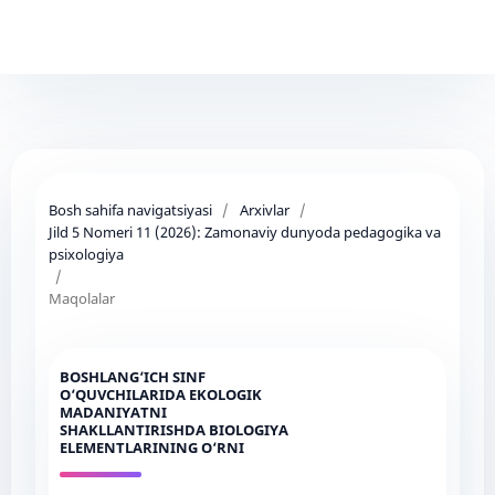
Bosh sahifa navigatsiyasi
/
Arxivlar
/
Jild 5 Nomeri 11 (2026): Zamonaviy dunyoda pedagogika va
psixologiya
/
Maqolalar
BOSHLANG‘ICH SINF
O‘QUVCHILARIDA EKOLOGIK
MADANIYATNI
SHAKLLANTIRISHDA BIOLOGIYA
ELEMENTLARINING O‘RNI