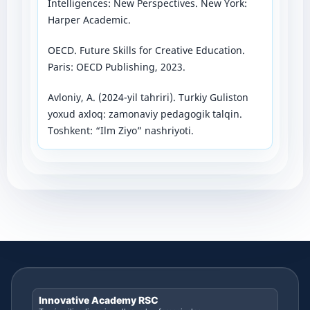
Intelligences: New Perspectives. New York:
Harper Academic.
OECD. Future Skills for Creative Education.
Paris: OECD Publishing, 2023.
Avloniy, A. (2024-yil tahriri). Turkiy Guliston
yoxud axloq: zamonaviy pedagogik talqin.
Toshkent: “Ilm Ziyo” nashriyoti.
Innovative Academy RSC