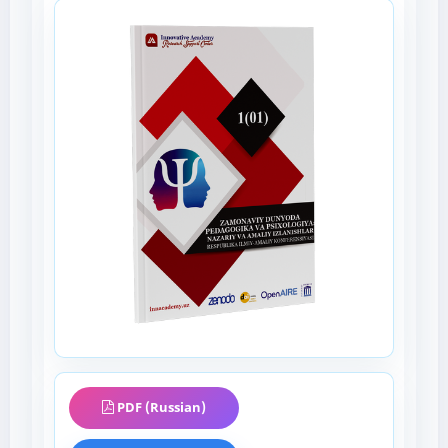
PDF (Russian)