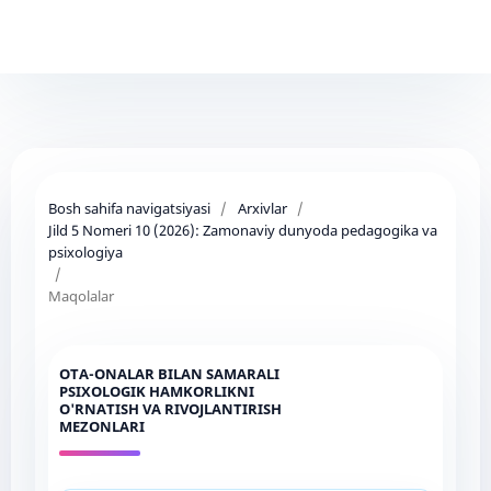
Bosh sahifa navigatsiyasi
/
Arxivlar
/
Jild 5 Nomeri 10 (2026): Zamonaviy dunyoda pedagogika va
psixologiya
/
Maqolalar
OTA-ONALAR BILAN SAMARALI
PSIXOLOGIK HAMKORLIKNI
O'RNATISH VA RIVOJLANTIRISH
MEZONLARI