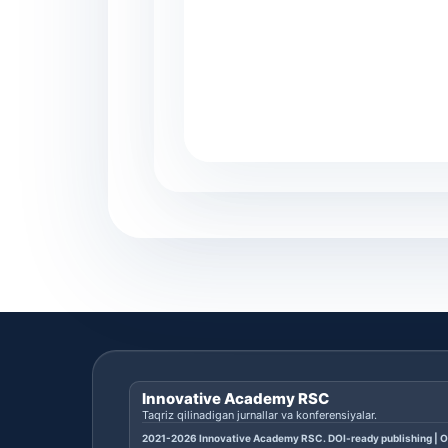
Innovative Academy RSC
Taqriz qilinadigan jurnallar va konferensiyalar.
2021-2026 Innovative Academy RSC. DOI-ready publishing | O