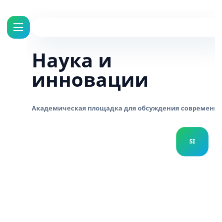
Наука и
инновации