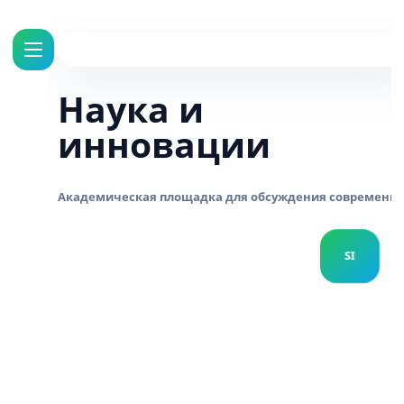
Наука и
инновации