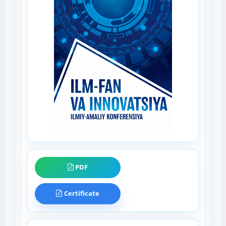
PDF
Certificate