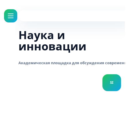
Наука и
инновации