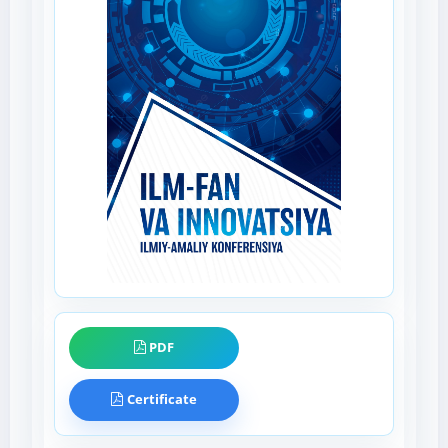
PDF
Certificate