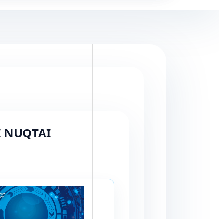
I NUQTAI