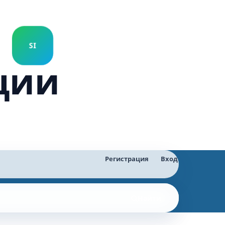
ции
Регистрация
Вход
Найти