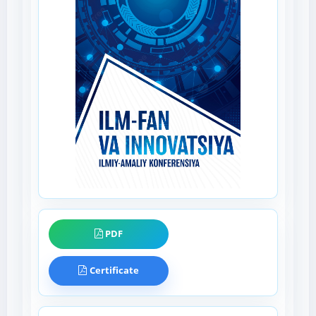
PDF
Certificate