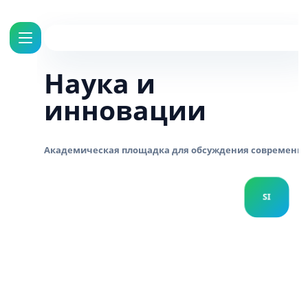
Наука и
инновации