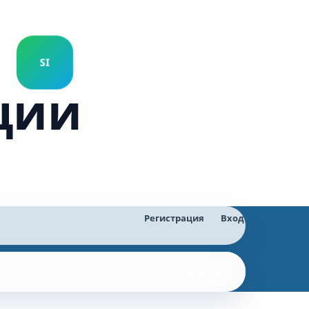
ции
Регистрация
Вход
Найти