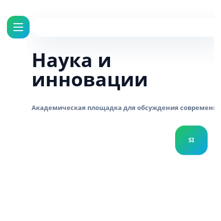
Наука и
инновации