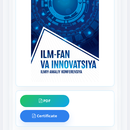
PDF
Certificate