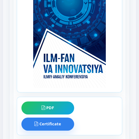
PDF
Certificate