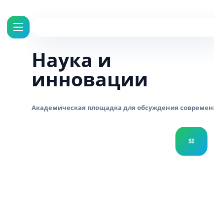
Наука и
инновации