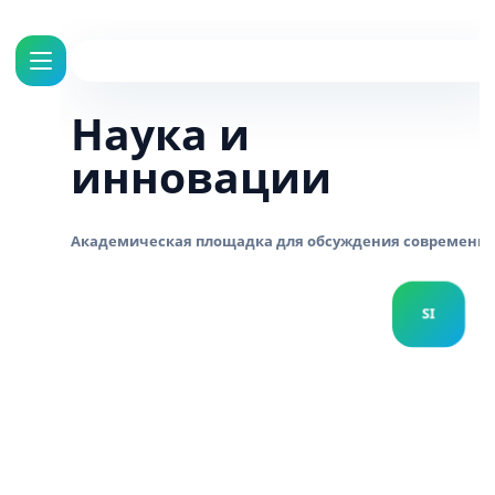
Наука и
инновации