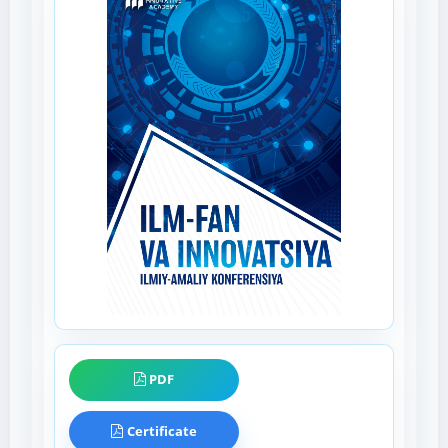
PDF
Certificate