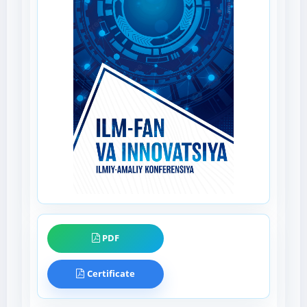
PDF
Certificate