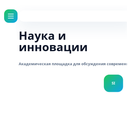
Наука и
инновации