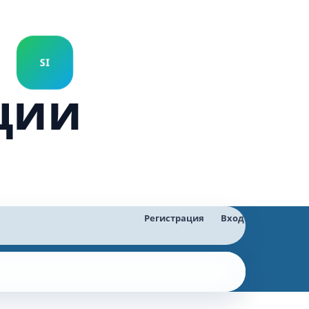
ции
Регистрация
Вход
Найти