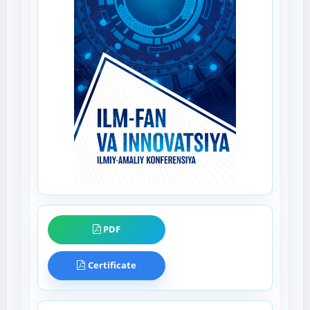
PDF
Certificate