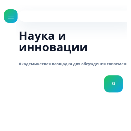
Наука и
инновации