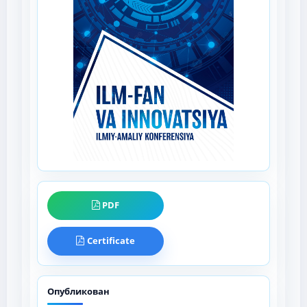
PDF
Certificate
Опубликован