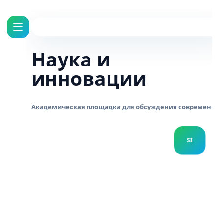
Наука и
инновации