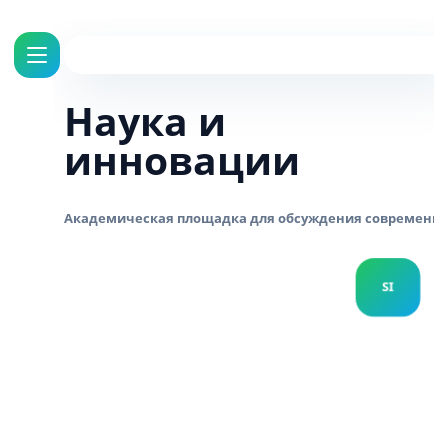
Наука и
инновации