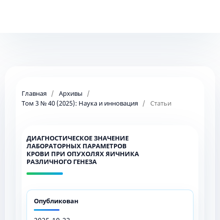
Главная
/
Архивы
/
Том 3 № 40 (2025): Наука и инновация
/
Статьи
ДИАГНОСТИЧЕСКОЕ ЗНАЧЕНИЕ
ЛАБОРАТОРНЫХ ПАРАМЕТРОВ
КРОВИ ПРИ ОПУХОЛЯХ ЯИЧНИКА
РАЗЛИЧНОГО ГЕНЕЗА
Опубликован