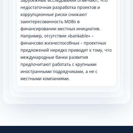
Зарубежные исследования отмечают, что
недостаточная разработка проектов и
коррупционные риски снижают
заинтересованность MDBs в
финансировании местных инициатив.
Например, отсутствие «bankable» –
финансово жизнеспособных – проектных
предложений нередко приводит к тому, что
международные банки развития
предпочитают работать с крупными
иностранными подрядчиками, а не с
местными компаниями.