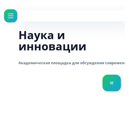
Наука и
инновации