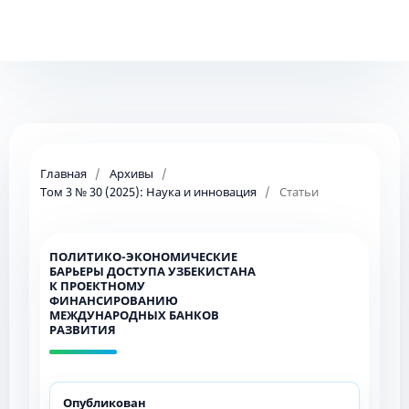
Главная
/
Архивы
/
Том 3 № 30 (2025): Наука и инновация
/
Статьи
ПОЛИТИКО-ЭКОНОМИЧЕСКИЕ
БАРЬЕРЫ ДОСТУПА УЗБЕКИСТАНА
К ПРОЕКТНОМУ
ФИНАНСИРОВАНИЮ
МЕЖДУНАРОДНЫХ БАНКОВ
РАЗВИТИЯ
Опубликован