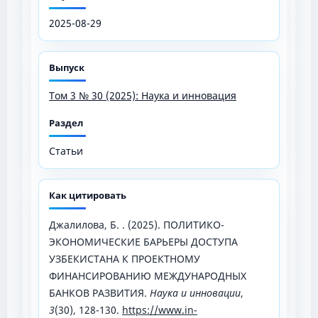
2025-08-29
Выпуск
Том 3 № 30 (2025): Наука и инновация
Раздел
Статьи
Как цитировать
Джалилова, Б. . (2025). ПОЛИТИКО-
ЭКОНОМИЧЕСКИЕ БАРЬЕРЫ ДОСТУПА
УЗБЕКИСТАНА К ПРОЕКТНОМУ
ФИНАНСИРОВАНИЮ МЕЖДУНАРОДНЫХ
БАНКОВ РАЗВИТИЯ.
Наука и инновации
,
3
(30), 128-130.
https://www.in-