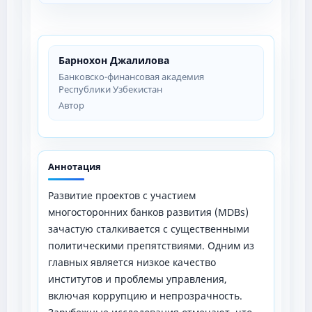
Барнохон Джалилова
Банковско-финансовая академия
Республики Узбекистан
Автор
Аннотация
Развитие проектов с участием
многосторонних банков развития (MDBs)
зачастую сталкивается с существенными
политическими препятствиями. Одним из
главных является низкое качество
институтов и проблемы управления,
включая коррупцию и непрозрачность.