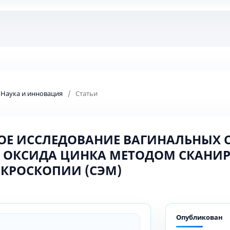
: Наука и инновация
/
Статьи
Е ИССЛЕДОВАНИЕ ВАГИНАЛЬНЫХ 
 ОКСИДА ЦИНКА МЕТОДОМ СКАН
КРОСКОПИИ (СЭМ)
Опубликован