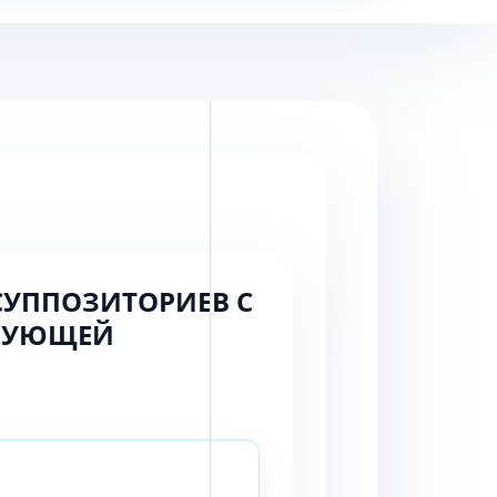
СУППОЗИТОРИЕВ С
ИРУЮЩЕЙ