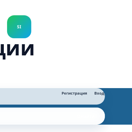
ции
Регистрация
Вход
Найти