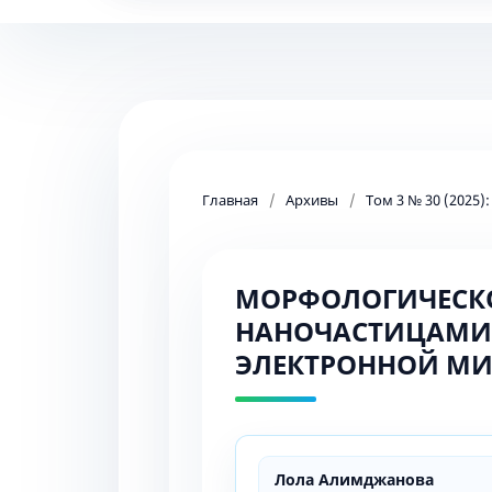
Главная
/
Архивы
/
Том 3 № 30 (2025)
МОРФОЛОГИЧЕСКО
НАНОЧАСТИЦАМИ
ЭЛЕКТРОННОЙ МИ
Лола Алимджанова