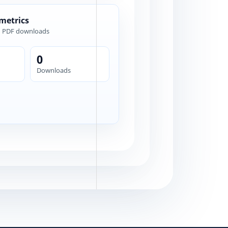
 metrics
d PDF downloads
0
Downloads