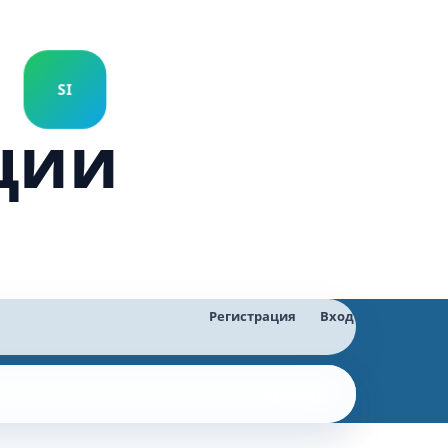
ции
Регистрация
Вход
Найти