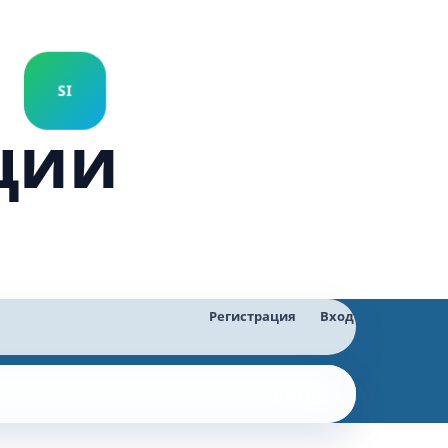
ции
Регистрация
Вход
Найти