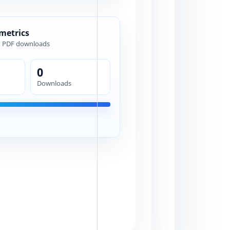
 metrics
d PDF downloads
0
Downloads