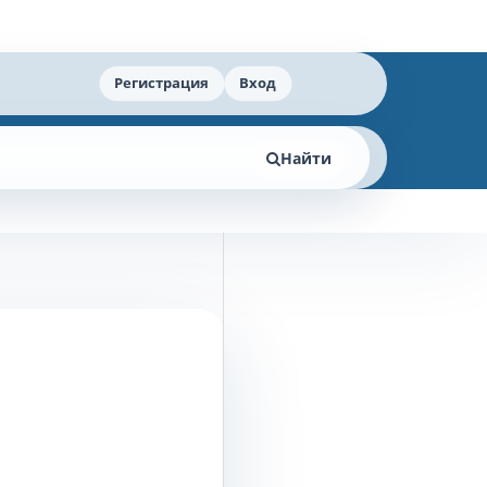
Регистрация
Вход
Найти