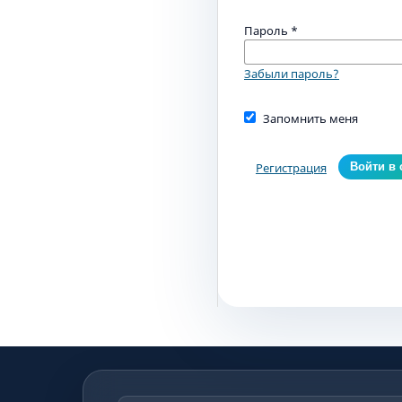
Пароль
*
Забыли пароль?
Запомнить меня
Регистрация
Войти в 