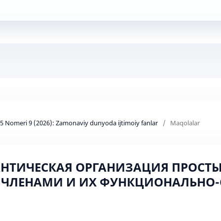
d 5 Nomeri 9 (2026): Zamonaviy dunyoda ijtimoiy fanlar
/
Maqolalar
АНТИЧЕСКАЯ ОРГАНИЗАЦИЯ ПРОСТ
ЧЛЕНАМИ И ИХ ФУНКЦИОНАЛЬНО