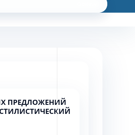
Qidiruv
ЫХ ПРЕДЛОЖЕНИЙ
-СТИЛИСТИЧЕСКИЙ