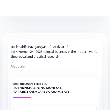
Bosh sahifa navigatsiyasi
/
Arxivlar
/
Jild 4 Nomeri 24 (2025): Social Sciences in the modern world:
theoretical and practical research
/
Maqolalar
METAKOMPETENTLIK
TUSHUNCHASINING MOHIYATI,
TARKIBIY QISMLARI VA AHAMIYATI