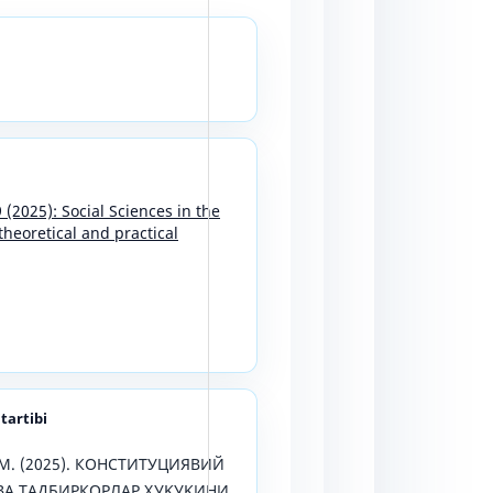
 (2025): Social Sciences in the
heoretical and practical
 tartibi
 М. (2025). КОНСТИТУЦИЯВИЙ
ВА ТАДБИРКОРЛАР ҲУҚУҚИНИ