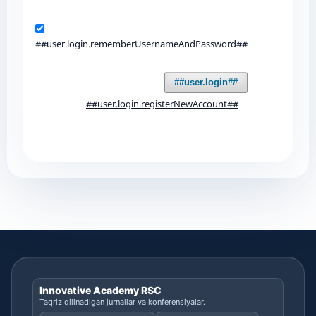
##user.login.rememberUsernameAndPassword##
##user.login##
##user.login.registerNewAccount##
Innovative Academy RSC
Taqriz qilinadigan jurnallar va konferensiyalar.