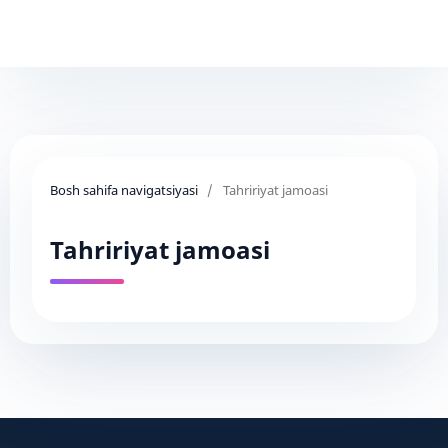
Bosh sahifa navigatsiyasi
/
Tahririyat jamoasi
Tahririyat jamoasi