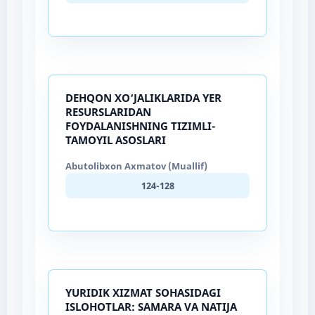
DEHQON XO‘JALIKLARIDA YER
RESURSLARIDAN
FOYDALANISHNING TIZIMLI-
TAMOYIL ASOSLARI
Abutolibxon Axmatov (Muallif)
124-128
YURIDIK XIZMAT SOHASIDAGI
ISLOHOTLAR: SAMARA VA NATIJA