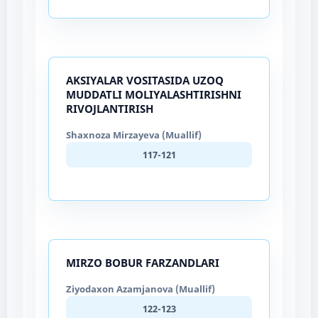
AKSIYALAR VOSITASIDA UZOQ
MUDDATLI MOLIYALASHTIRISHNI
RIVOJLANTIRISH
Shaxnoza Mirzayeva (Muallif)
117-121
MIRZO BOBUR FARZANDLARI
Ziyodaxon Azamjanova (Muallif)
122-123