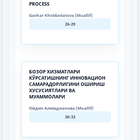
PROCESS
Gavhar Kholdavlatova (Muallif)
26-29
БОЗОР ХИЗМАТЛАРИ
КЎРСАТИШНИНГ ИННОВАЦИОН
САМАРАДОРЛИГИНИ ОШИРИШ
ХУСУСИЯТЛАРИ ВА
МУАММОЛАРИ
Ойдин Алимджанова (Muallif)
30-33