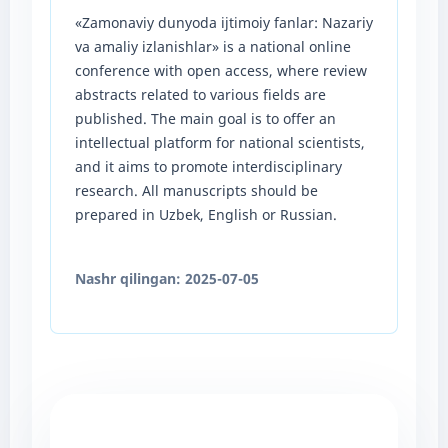
«Zamonaviy dunyoda ijtimoiy fanlar: Nazariy
va amaliy izlanishlar» is a national online
conference with open access, where review
abstracts related to various fields are
published. The main goal is to offer an
intellectual platform for national scientists,
and it aims to promote interdisciplinary
research. All manuscripts should be
prepared in Uzbek, English or Russian.
Nashr qilingan:
2025-07-05