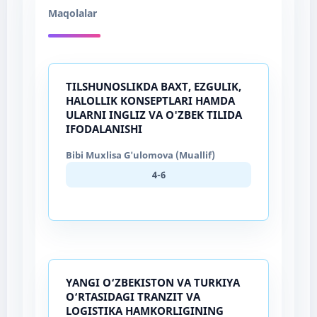
Maqolalar
TILSHUNOSLIKDA BAXT, EZGULIK,
HALOLLIK KONSEPTLARI HAMDA
ULARNI INGLIZ VA O'ZBEK TILIDA
IFODALANISHI
Bibi Muxlisa G'ulomova (Muallif)
4-6
YANGI O‘ZBEKISTON VA TURKIYA
O‘RTASIDAGI TRANZIT VA
LOGISTIKA HAMKORLIGINING