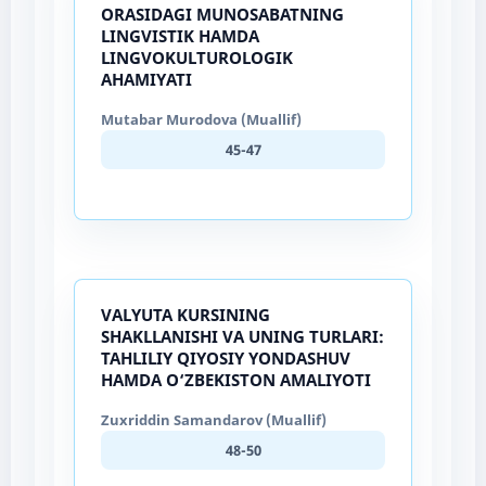
ORASIDAGI MUNOSABATNING
LINGVISTIK HAMDA
LINGVOKULTUROLOGIK
AHAMIYATI
Mutabar Murodova (Muallif)
45-47
VALYUTA KURSINING
SHAKLLANISHI VA UNING TURLARI:
TAHLILIY QIYOSIY YONDASHUV
HAMDA O‘ZBEKISTON AMALIYOTI
Zuxriddin Samandarov (Muallif)
48-50