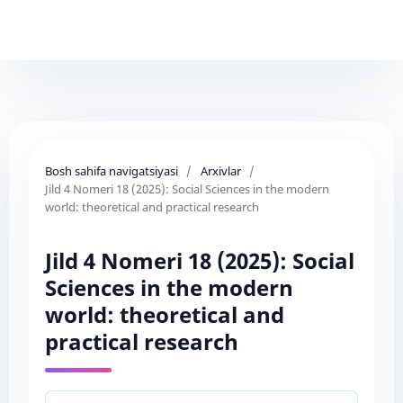
Bosh sahifa navigatsiyasi
/
Arxivlar
/
Jild 4 Nomeri 18 (2025): Social Sciences in the modern
world: theoretical and practical research
Jild 4 Nomeri 18 (2025): Social
Sciences in the modern
world: theoretical and
practical research