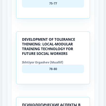
75-77
DEVELOPMENT OF TOLERANCE
THINKING: LOCAL-MODULAR
TRAINING TECHNOLOGY FOR
FUTURE SOCIAL WORKERS
Ikhtiyor Ergashev (Muallif)
78-80
ПСИХОЛОГИЧЕСКИЕ АСПЕКТЫ В