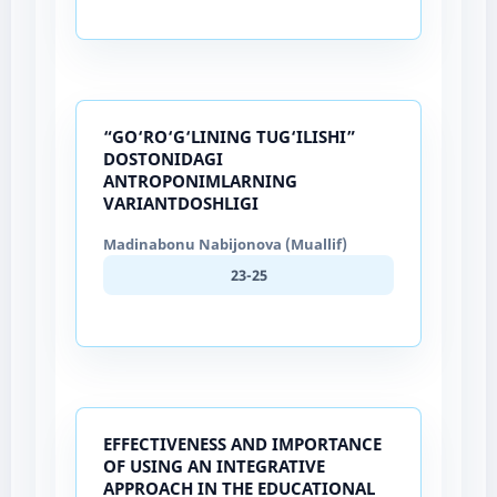
“GO‘RO‘G‘LINING TUG‘ILISHI”
DOSTONIDAGI
ANTROPONIMLARNING
VARIANTDOSHLIGI
Madinabonu Nabijonova (Muallif)
23-25
EFFECTIVENESS AND IMPORTANCE
OF USING AN INTEGRATIVE
APPROACH IN THE EDUCATIONAL