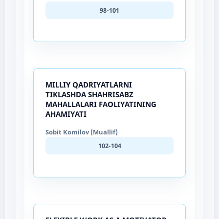
98-101
MILLIY QADRIYATLARNI
TIKLASHDA SHAHRISABZ
MAHALLALARI FAOLIYATINING
AHAMIYATI
Sobit Komilov (Muallif)
102-104