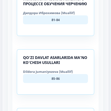
ПРОЦЕССЕ ОБУЧЕНИЯ ЧЕРЧЕНИЮ
Дилдора Иброхимова (Muallif)
81-84
QO‘ZI DAVLAT ASARLARIDA MA’NO
KO‘CHISH USULLARI
Dildora Jumaniyozova (Muallif)
85-86