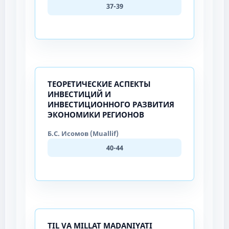
37-39
ТЕОРЕТИЧЕСКИЕ АСПЕКТЫ
ИНВЕСТИЦИЙ И
ИНВЕСТИЦИОННОГО РАЗВИТИЯ
ЭКОНОМИКИ РЕГИОНОВ
Б.С. Исомов (Muallif)
40-44
TIL VA MILLAT MADANIYATI