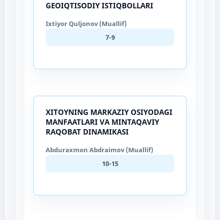
GEOIQTISODIY ISTIQBOLLARI
Ixtiyor Quljonov (Muallif)
7-9
XITOYNING MARKAZIY OSIYODAGI
MANFAATLARI VA MINTAQAVIY
RAQOBAT DINAMIKASI
Abduraxmon Abdraimov (Muallif)
10-15