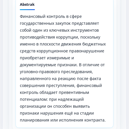
Abstrak
Финансовый контроль в сфере
государственных закупок представляет
собой один из ключевых инструментов
противодействия коррупции, поскольку
именно в плоскости движения бюджетных
средств коррупционное правонарушение
приобретает измеримые и
документируемые признаки. В отличие от
уголовно-правового преследования,
направленного на реакцию после факта
совершения преступления, финансовый
контроль обладает превентивным
потенциалом: при надлежащей
организации он способен выявить
признаки нарушения ещё на стадии
планирования или исполнения контракта.