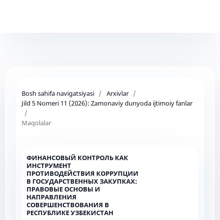
Bosh sahifa navigatsiyasi
/
Arxivlar
/
Jild 5 Nomeri 11 (2026): Zamonaviy dunyoda ijtimoiy fanlar
/
Maqolalar
ФИНАНСОВЫЙ КОНТРОЛЬ КАК
ИНСТРУМЕНТ
ПРОТИВОДЕЙСТВИЯ КОРРУПЦИИ
В ГОСУДАРСТВЕННЫХ ЗАКУПКАХ:
ПРАВОВЫЕ ОСНОВЫ И
НАПРАВЛЕНИЯ
СОВЕРШЕНСТВОВАНИЯ В
РЕСПУБЛИКЕ УЗБЕКИСТАН