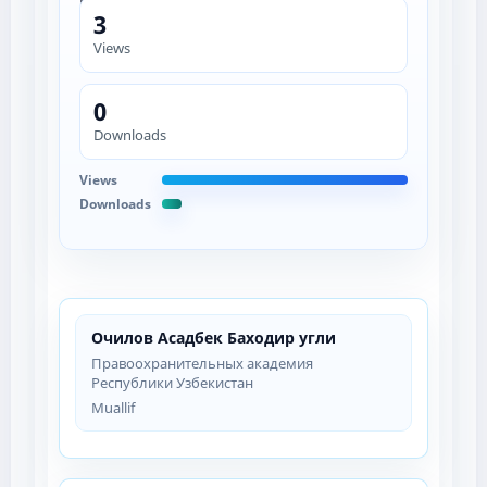
3
Views
0
Downloads
Views
Downloads
Очилов Асадбек Баходир угли
Правоохранительных академия
Республики Узбекистан
Muallif