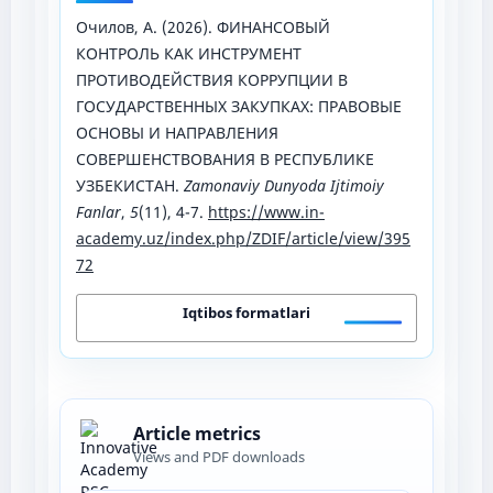
Очилов, А. (2026). ФИНАНСОВЫЙ
КОНТРОЛЬ КАК ИНСТРУМЕНТ
ПРОТИВОДЕЙСТВИЯ КОРРУПЦИИ В
ГОСУДАРСТВЕННЫХ ЗАКУПКАХ: ПРАВОВЫЕ
ОСНОВЫ И НАПРАВЛЕНИЯ
СОВЕРШЕНСТВОВАНИЯ В РЕСПУБЛИКЕ
УЗБЕКИСТАН.
Zamonaviy Dunyoda Ijtimoiy
Fanlar
,
5
(11), 4-7.
https://www.in-
academy.uz/index.php/ZDIF/article/view/395
72
Iqtibos formatlari
Article metrics
Views and PDF downloads