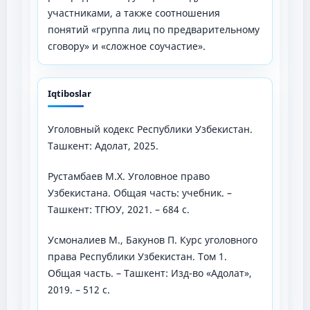
участниками, а также соотношения
понятий «группа лиц по предварительному
сговору» и «сложное соучастие».
Iqtiboslar
Уголовный кодекс Республики Узбекистан.
Ташкент: Адолат, 2025.
Рустамбаев М.Х. Уголовное право
Узбекистана. Общая часть: учебник. –
Ташкент: ТГЮУ, 2021. – 684 с.
Усмоналиев М., Бакунов П. Курс уголовного
права Республики Узбекистан. Том 1.
Общая часть. – Ташкент: Изд-во «Адолат»,
2019. – 512 с.