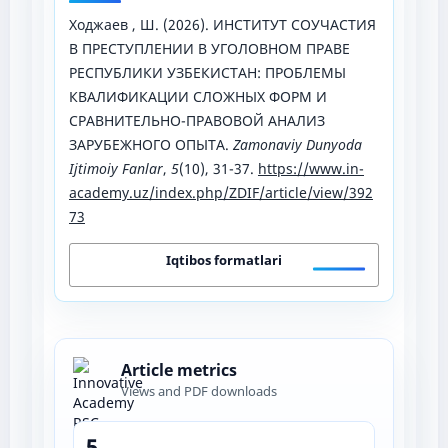
Ходжаев , Ш. (2026). ИНСТИТУТ СОУЧАСТИЯ
В ПРЕСТУПЛЕНИИ В УГОЛОВНОМ ПРАВЕ
РЕСПУБЛИКИ УЗБЕКИСТАН: ПРОБЛЕМЫ
КВАЛИФИКАЦИИ СЛОЖНЫХ ФОРМ И
СРАВНИТЕЛЬНО-ПРАВОВОЙ АНАЛИЗ
ЗАРУБЕЖНОГО ОПЫТА.
Zamonaviy Dunyoda
Ijtimoiy Fanlar
,
5
(10), 31-37.
https://www.in-
academy.uz/index.php/ZDIF/article/view/392
73
Iqtibos formatlari
Article metrics
Views and PDF downloads
5