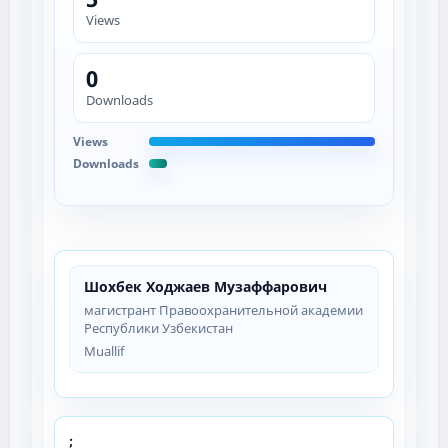
Views
0
Downloads
Views
Downloads
Шохбек Ходжаев Музаффарович
магистрант Правоохранительной академии
Республики Узбекистан
Muallif
;