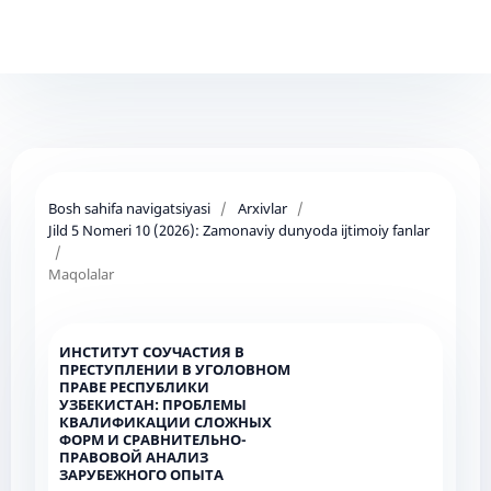
Bosh sahifa navigatsiyasi
/
Arxivlar
/
Jild 5 Nomeri 10 (2026): Zamonaviy dunyoda ijtimoiy fanlar
/
Maqolalar
ИНСТИТУТ СОУЧАСТИЯ В
ПРЕСТУПЛЕНИИ В УГОЛОВНОМ
ПРАВЕ РЕСПУБЛИКИ
УЗБЕКИСТАН: ПРОБЛЕМЫ
КВАЛИФИКАЦИИ СЛОЖНЫХ
ФОРМ И СРАВНИТЕЛЬНО-
ПРАВОВОЙ АНАЛИЗ
ЗАРУБЕЖНОГО ОПЫТА