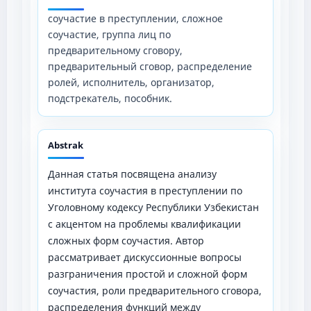
соучастие в преступлении, сложное
соучастие, группа лиц по
предварительному сговору,
предварительный сговор, распределение
ролей, исполнитель, организатор,
подстрекатель, пособник.
Abstrak
Данная статья посвящена анализу
института соучастия в преступлении по
Уголовному кодексу Республики Узбекистан
с акцентом на проблемы квалификации
сложных форм соучастия. Автор
рассматривает дискуссионные вопросы
разграничения простой и сложной форм
соучастия, роли предварительного сговора,
распределения функций между